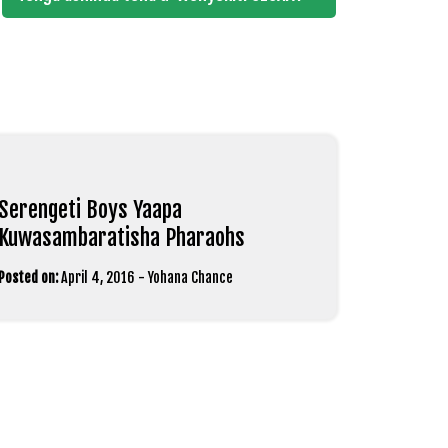
Serengeti Boys Yaapa
Kuwasambaratisha Pharaohs
Posted on:
April 4, 2016
-
Yohana Chance