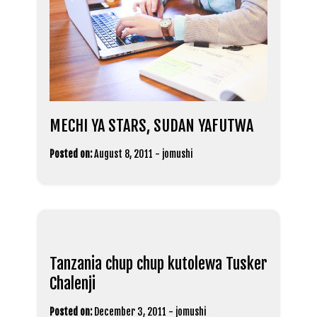
MECHI YA STARS, SUDAN YAFUTWA
Posted on:
August 8, 2011
-
jomushi
Tanzania chup chup kutolewa Tusker
Chalenji
Posted on:
December 3, 2011
-
jomushi