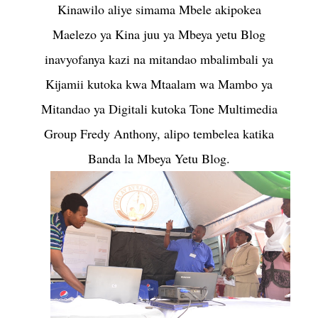
Kinawilo aliye simama Mbele akipokea
Maelezo ya Kina juu ya Mbeya yetu Blog
inavyofanya kazi na mitandao mbalimbali ya
Kijamii kutoka kwa Mtaalam wa Mambo ya
Mitandao ya Digitali kutoka Tone Multimedia
Group Fredy Anthony, alipo tembelea katika
Banda la Mbeya Yetu Blog.