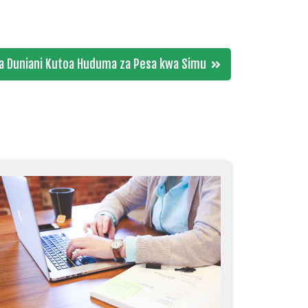
a Duniani Kutoa Huduma za Pesa kwa Simu