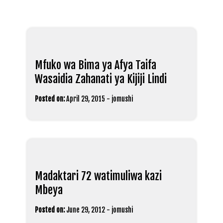
Mfuko wa Bima ya Afya Taifa
Wasaidia Zahanati ya Kijiji Lindi
Posted on:
April 29, 2015
-
jomushi
Madaktari 72 watimuliwa kazi
Mbeya
Posted on:
June 29, 2012
-
jomushi