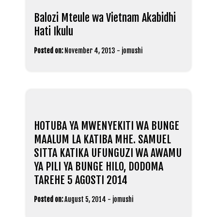
Balozi Mteule wa Vietnam Akabidhi
Hati Ikulu
Posted on:
November 4, 2013
-
jomushi
HOTUBA YA MWENYEKITI WA BUNGE
MAALUM LA KATIBA MHE. SAMUEL
SITTA KATIKA UFUNGUZI WA AWAMU
YA PILI YA BUNGE HILO, DODOMA
TAREHE 5 AGOSTI 2014
Posted on:
August 5, 2014
-
jomushi