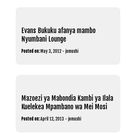
Evans Bukuku afanya mambo
Nyumbani Lounge
Posted on:
May 3, 2012
-
jomushi
Mazoezi ya Mabondia Kambi ya Ilala
Kuelekea Mpambano wa Mei Mosi
Posted on:
April 12, 2013
-
jomushi