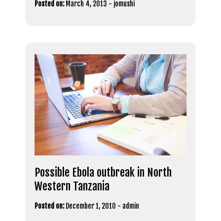
Posted on:
March 4, 2013
-
jomushi
Possible Ebola outbreak in North
Western Tanzania
Posted on:
December 1, 2010
-
admin