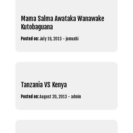
Mama Salma Awataka Wanawake
Kutobaguana
Posted on:
July 19, 2013
-
jomushi
Tanzania VS Kenya
Posted on:
August 20, 2013
-
admin