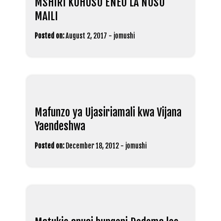
MSHIRI KUHUSU ENEO LA NUSU
MAILI
Posted on:
August 2, 2017
-
jomushi
Mafunzo ya Ujasiriamali kwa Vijana
Yaendeshwa
Posted on:
December 18, 2012
-
jomushi