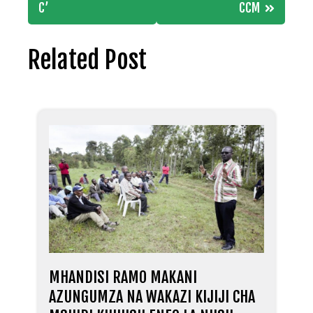
C’
CCM
Related Post
MHANDISI RAMO MAKANI
AZUNGUMZA NA WAKAZI KIJIJI CHA