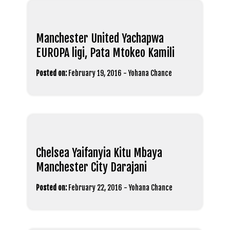
Manchester United Yachapwa
EUROPA ligi, Pata Mtokeo Kamili
Posted on:
February 19, 2016
-
Yohana Chance
Chelsea Yaifanyia Kitu Mbaya
Manchester City Darajani
Posted on:
February 22, 2016
-
Yohana Chance