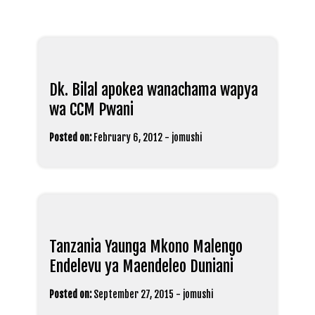
Dk. Bilal apokea wanachama wapya
wa CCM Pwani
Posted on:
February 6, 2012
-
jomushi
Tanzania Yaunga Mkono Malengo
Endelevu ya Maendeleo Duniani
Posted on:
September 27, 2015
-
jomushi