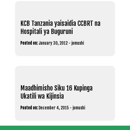
KCB Tanzania yaisaidia CCBRT na
Hospitali ya Buguruni
Posted on:
January 30, 2012
-
jomushi
Maadhimisho Siku 16 Kupinga
Ukatili wa Kijinsia
Posted on:
December 4, 2015
-
jomushi