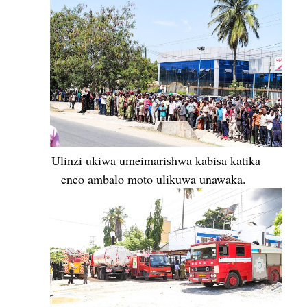
Ulinzi ukiwa umeimarishwa kabisa katika
eneo ambalo moto ulikuwa unawaka.