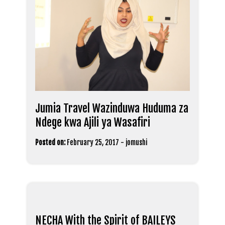
Jumia Travel Wazinduwa Huduma za
Ndege kwa Ajili ya Wasafiri
Posted on:
February 25, 2017
-
jomushi
NECHA With the Spirit of BAILEYS