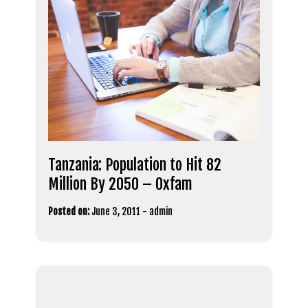
Tanzania: Population to Hit 82
Million By 2050 – Oxfam
Posted on:
June 3, 2011
-
admin