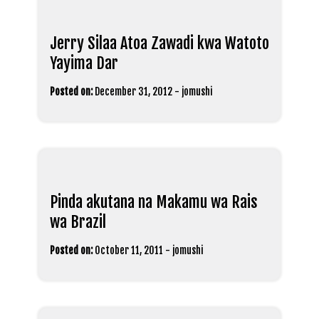
Jerry Silaa Atoa Zawadi kwa Watoto
Yayima Dar
Posted on:
December 31, 2012
-
jomushi
Pinda akutana na Makamu wa Rais
wa Brazil
Posted on:
October 11, 2011
-
jomushi