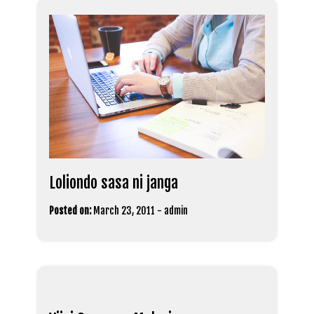
Loliondo sasa ni janga
Posted on:
March 23, 2011
-
admin