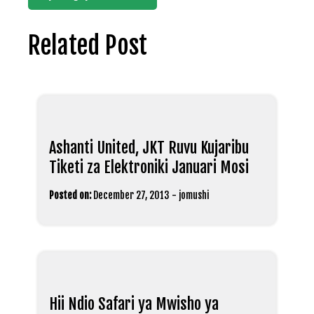
Related Post
Ashanti United, JKT Ruvu Kujaribu
Tiketi za Elektroniki Januari Mosi
Posted on:
December 27, 2013
-
jomushi
Hii Ndio Safari ya Mwisho ya