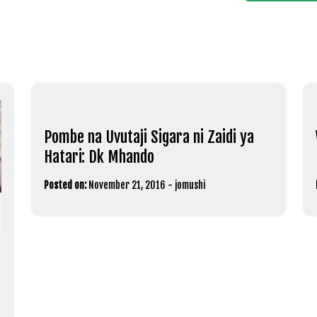
Pombe na Uvutaji Sigara ni Zaidi ya
Hatari: Dk Mhando
Posted on:
November 21, 2016
-
jomushi