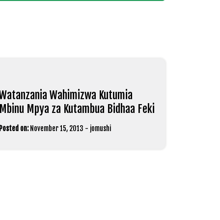
Watanzania Wahimizwa Kutumia
Mbinu Mpya za Kutambua Bidhaa Feki
Posted on:
November 15, 2013
-
jomushi