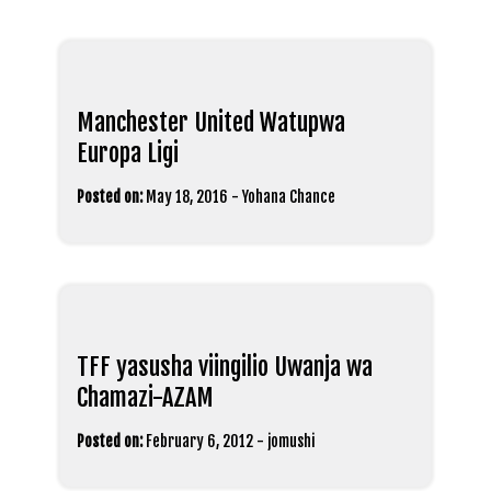
Manchester United Watupwa
Europa Ligi
Posted on:
May 18, 2016
-
Yohana Chance
TFF yasusha viingilio Uwanja wa
Chamazi-AZAM
Posted on:
February 6, 2012
-
jomushi