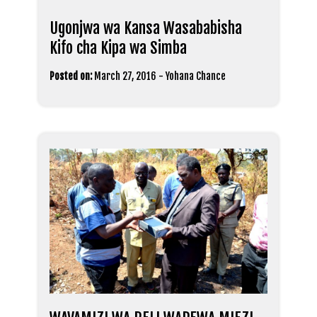
Ugonjwa wa Kansa Wasababisha
Kifo cha Kipa wa Simba
Posted on:
March 27, 2016
-
Yohana Chance