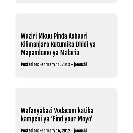
Waziri Mkuu Pinda Ashauri
Kilimanjaro Kutumika Dhidi ya
Mapambano ya Malaria
Posted on:
February 11, 2013
-
jomushi
Wafanyakazi Vodacom katika
kampeni ya ‘Find your Moyo’
Posted on:
February 15, 2012
-
jomushi