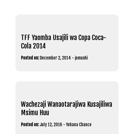
TFF Yaomba Usajili wa Copa Coca-
Cola 2014
Posted on:
December 2, 2014
-
jomushi
Wachezaji Wanaotarajiwa Kusajiliwa
Msimu Huu
Posted on:
July 12, 2016
-
Yohana Chance