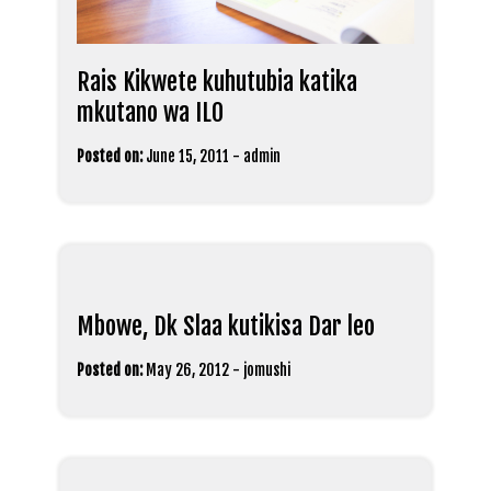
Rais Kikwete kuhutubia katika
mkutano wa ILO
Posted on:
June 15, 2011
-
admin
Mbowe, Dk Slaa kutikisa Dar leo
Posted on:
May 26, 2012
-
jomushi