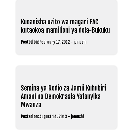
Kuoanisha uzito wa magari EAC
kutaokoa mamilioni ya dola-Bukuku
Posted on:
February 17, 2012
-
jomushi
Semina ya Redio za Jamii Kuhubiri
Amani na Demokrasia Yafanyika
Mwanza
Posted on:
August 14, 2013
-
jomushi