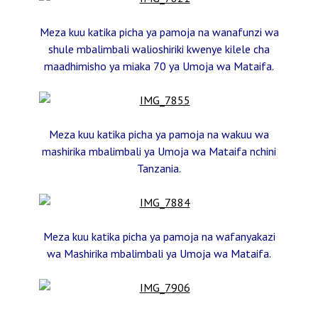
Meza kuu katika picha ya pamoja na wanafunzi wa
shule mbalimbali walioshiriki kwenye kilele cha
maadhimisho ya miaka 70 ya Umoja wa Mataifa.
Meza kuu katika picha ya pamoja na wakuu wa
mashirika mbalimbali ya Umoja wa Mataifa nchini
Tanzania.
Meza kuu katika picha ya pamoja na wafanyakazi
wa Mashirika mbalimbali ya Umoja wa Mataifa.