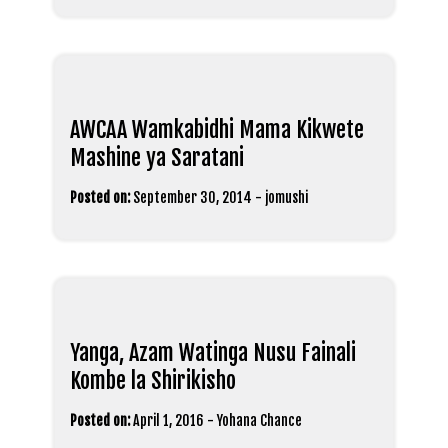
AWCAA Wamkabidhi Mama Kikwete
Mashine ya Saratani
Posted on:
September 30, 2014
-
jomushi
Yanga, Azam Watinga Nusu Fainali
Kombe la Shirikisho
Posted on:
April 1, 2016
-
Yohana Chance