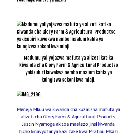
Madumu yaliyojazwa mafuta ya alizeti katika
Kiwanda cha Glory Farm & Agricultural Productso
yakisubiri kuwekwa nembo maalum kabla ya
kuingizwa sokoni kwa mlaji.
Meneja Mkuu wa kiwanda cha kuzalisha mafuta ya
alizeti cha Glory Farm & Agricultural Products,
Justin Nyamoga akitoa maelezo jinsi kiwanda
hicho kinavyofanya kazi zake kwa Mratibu Mkazi