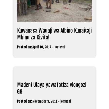
Kuwanasa Wauaji wa Albino Kunaitaji
Mbinu za Kivita!
Posted on:
April 10, 2017
-
jomushi
Madeni Ulaya yawatatiza viongozi
G8
Posted on:
November 3, 2011
-
jomushi