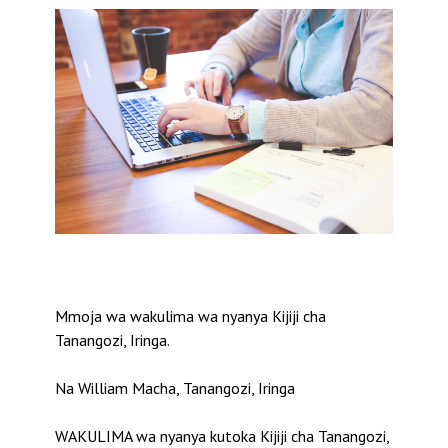
Mmoja wa wakulima wa nyanya Kijiji cha
Tanangozi, Iringa.
Na William Macha, Tanangozi, Iringa
WAKULIMA wa nyanya kutoka Kijiji cha Tanangozi,