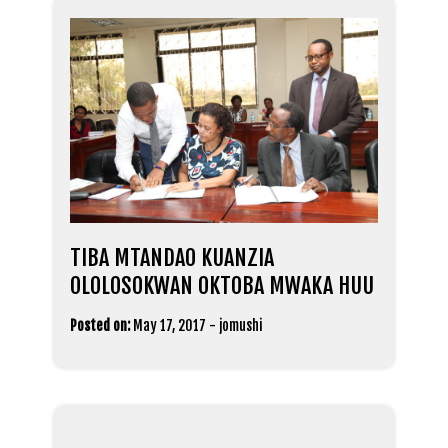
TIBA MTANDAO KUANZIA
OLOLOSOKWAN OKTOBA MWAKA HUU
Posted on:
May 17, 2017
-
jomushi