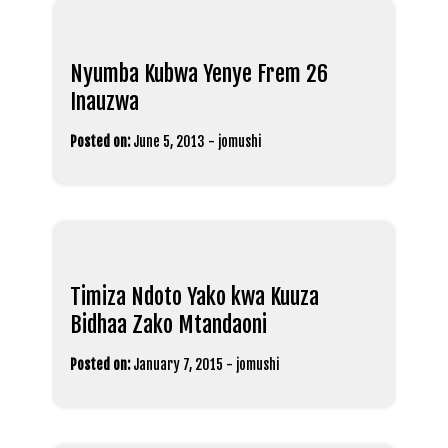
Nyumba Kubwa Yenye Frem 26
Inauzwa
Posted on:
June 5, 2013
-
jomushi
Timiza Ndoto Yako kwa Kuuza
Bidhaa Zako Mtandaoni
Posted on:
January 7, 2015
-
jomushi