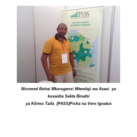
Nicomed Bohai Mkurugenzi Mtendaji wa Asasi ya
kusaidia Sekta Binafsi
ya Kilimo Taifa (PASS)Picha na Vero Ignatus