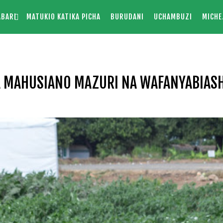
ABARI
MATUKIO KATIKA PICHA
BURUDANI
UCHAMBUZI
MICHE
 MAHUSIANO MAZURI NA WAFANYABIAS