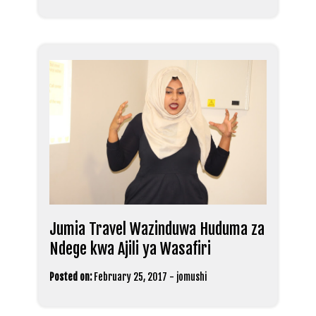
Jumia Travel Wazinduwa Huduma za
Ndege kwa Ajili ya Wasafiri
Posted on:
February 25, 2017
-
jomushi