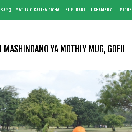
ABARI
MATUKIO KATIKA PICHA
BURUDANI
UCHAMBUZI
MICHE
I MASHINDANO YA MOTHLY MUG, GOFU