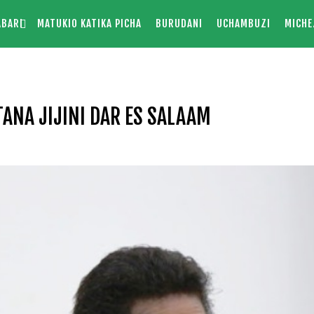
ABARI
MATUKIO KATIKA PICHA
BURUDANI
UCHAMBUZI
MICHE
NA JIJINI DAR ES SALAAM