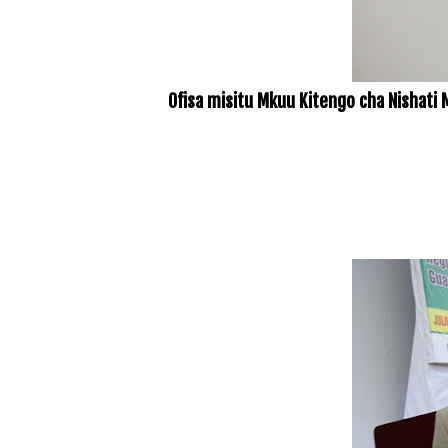
Ofisa misitu Mkuu Kitengo cha Nishati 