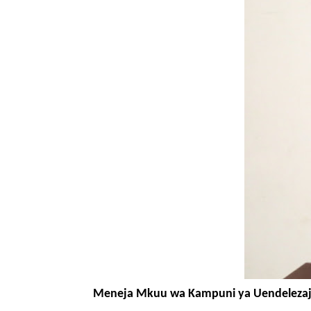
Meneja Mkuu wa Kampuni ya Uendelezaji