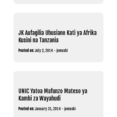
JK Aufagilia Uhusiano Kati ya Afrika
Kusini na Tanzania
Posted on:
July 2, 2014
-
jomushi
UNIC Yatoa Mafunzo Mateso ya
Kambi za Wayahudi
Posted on:
January 31, 2014
-
jomushi