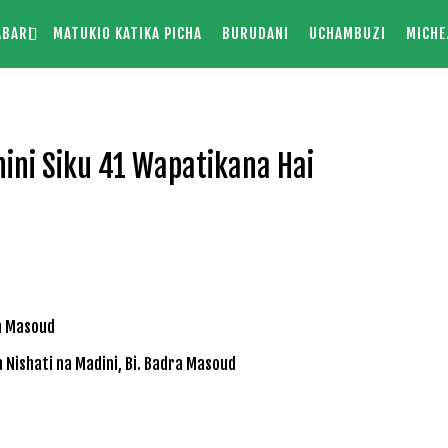
ABARI
MATUKIO KATIKA PICHA
BURUDANI
UCHAMBUZI
MICHE
ini Siku 41 Wapatikana Hai
 Nishati na Madini, Bi. Badra Masoud