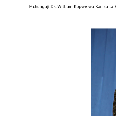
Mchungaji Dk. William Kopwe wa Kanisa la Ki