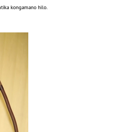
atika kongamano hilo.