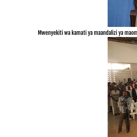
Mwenyekiti wa kamati ya maandalizi ya maom