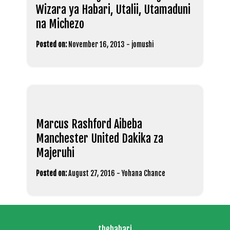
Wizara ya Habari, Utalii, Utamaduni
na Michezo
Posted on:
November 16, 2013
-
jomushi
Marcus Rashford Aibeba
Manchester United Dakika za
Majeruhi
Posted on:
August 27, 2016
-
Yohana Chance
thehabari