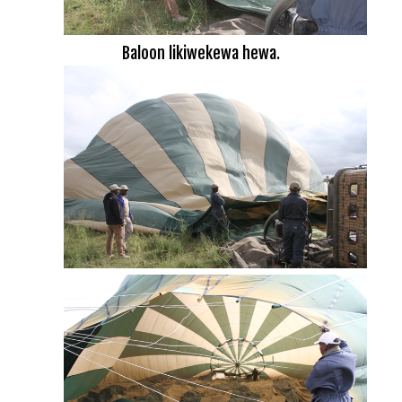
Baloon likiwekewa hewa.