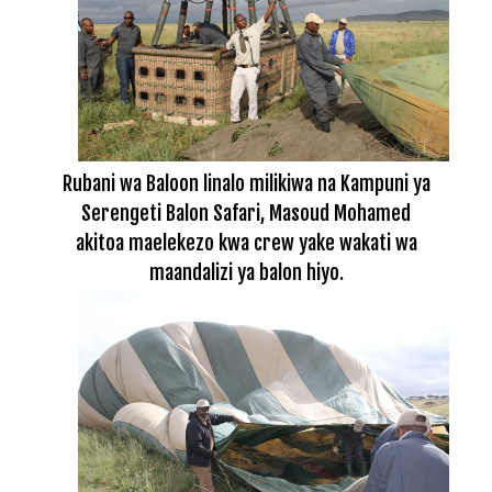
Rubani wa Baloon linalo milikiwa na Kampuni ya
Serengeti Balon Safari, Masoud Mohamed
akitoa maelekezo kwa crew yake wakati wa
maandalizi ya balon hiyo.