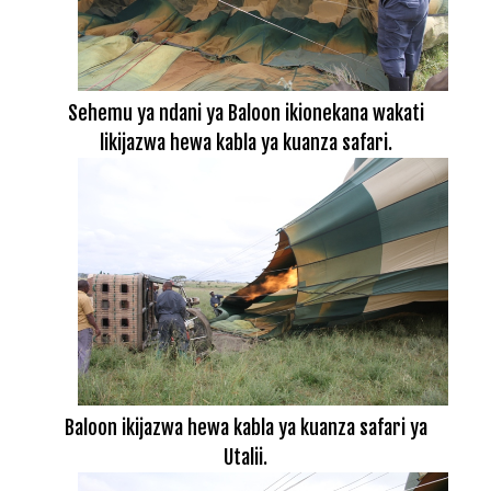
Sehemu ya ndani ya Baloon ikionekana wakati
likijazwa hewa kabla ya kuanza safari.
Baloon ikijazwa hewa kabla ya kuanza safari ya
Utalii.