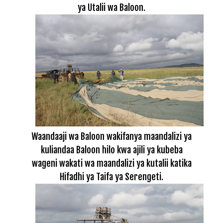
ya Utalii wa Baloon.
Waandaaji wa Baloon wakifanya maandalizi ya
kuliandaa Baloon hilo kwa ajili ya kubeba
wageni wakati wa maandalizi ya kutalii katika
Hifadhi ya Taifa ya Serengeti.