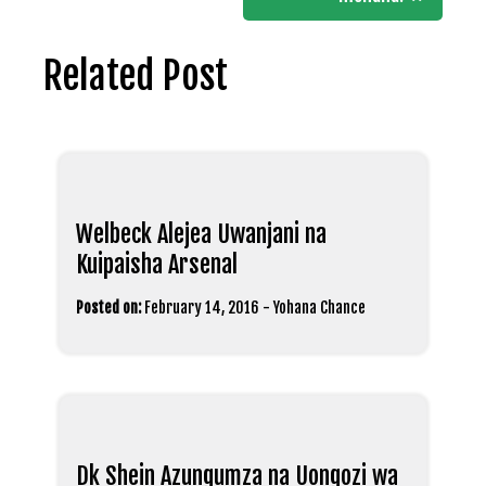
Related Post
Welbeck Alejea Uwanjani na
Kuipaisha Arsenal
Posted on:
February 14, 2016
-
Yohana Chance
Dk Shein Azungumza na Uongozi wa