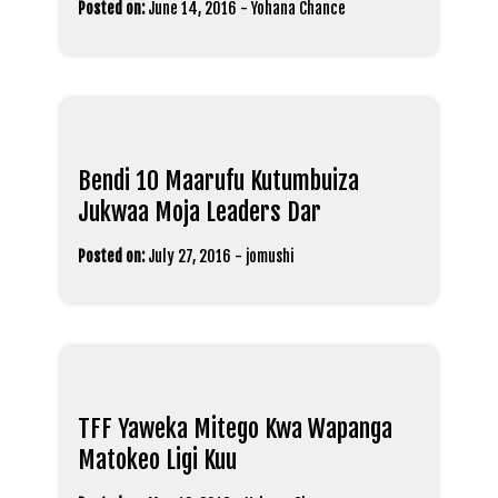
Posted on:
June 14, 2016
-
Yohana Chance
Bendi 10 Maarufu Kutumbuiza
Jukwaa Moja Leaders Dar
Posted on:
July 27, 2016
-
jomushi
TFF Yaweka Mitego Kwa Wapanga
Matokeo Ligi Kuu