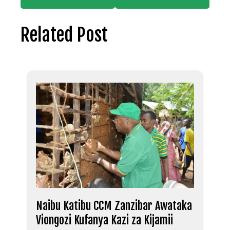
Related Post
Naibu Katibu CCM Zanzibar Awataka
Viongozi Kufanya Kazi za Kijamii