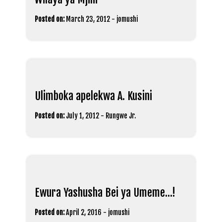
Posted on:
March 23, 2012
-
jomushi
Ulimboka apelekwa A. Kusini
Posted on:
July 1, 2012
-
Rungwe Jr.
Ewura Yashusha Bei ya Umeme…!
Posted on:
April 2, 2016
-
jomushi