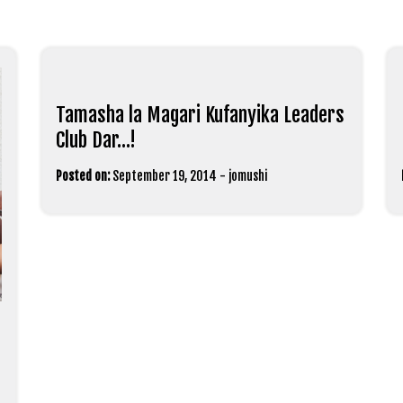
Tamasha la Magari Kufanyika Leaders
Club Dar…!
Posted on:
September 19, 2014
-
jomushi