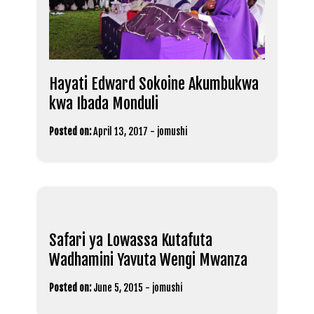
Hayati Edward Sokoine Akumbukwa
kwa Ibada Monduli
Posted on:
April 13, 2017
-
jomushi
Safari ya Lowassa Kutafuta
Wadhamini Yavuta Wengi Mwanza
Posted on:
June 5, 2015
-
jomushi