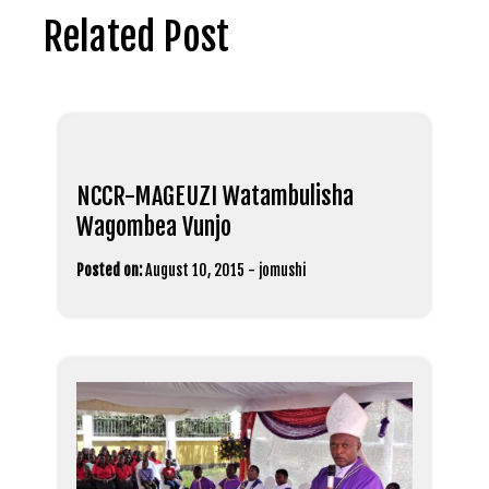
Related Post
NCCR-MAGEUZI Watambulisha
Wagombea Vunjo
Posted on:
August 10, 2015
-
jomushi