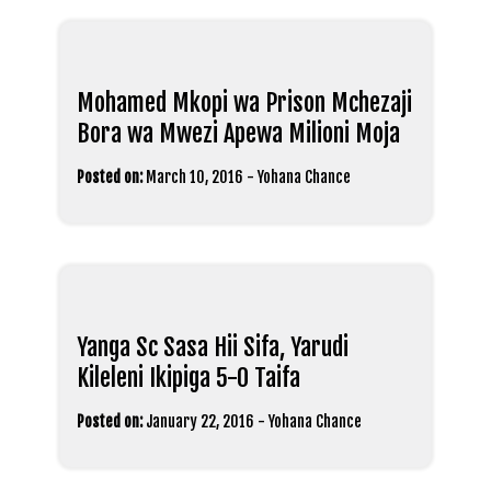
Mohamed Mkopi wa Prison Mchezaji
Bora wa Mwezi Apewa Milioni Moja
Posted on:
March 10, 2016
-
Yohana Chance
Yanga Sc Sasa Hii Sifa, Yarudi
Kileleni Ikipiga 5-0 Taifa
Posted on:
January 22, 2016
-
Yohana Chance