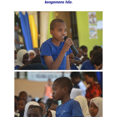
kongamano hilo.