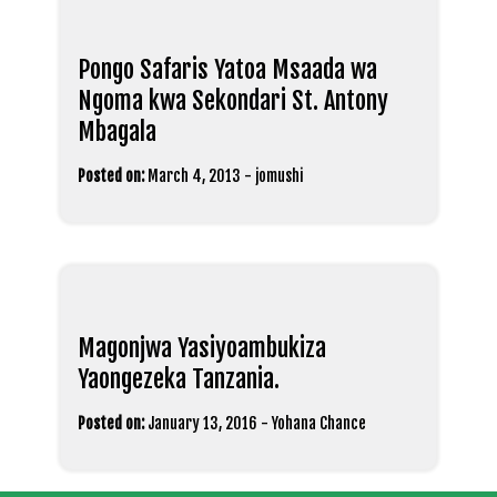
Pongo Safaris Yatoa Msaada wa
Ngoma kwa Sekondari St. Antony
Mbagala
Posted on:
March 4, 2013
-
jomushi
Magonjwa Yasiyoambukiza
Yaongezeka Tanzania.
Posted on:
January 13, 2016
-
Yohana Chance