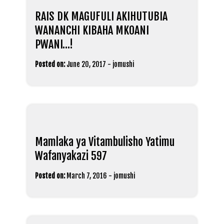
RAIS DK MAGUFULI AKIHUTUBIA
WANANCHI KIBAHA MKOANI
PWANI…!
Posted on:
June 20, 2017
-
jomushi
Mamlaka ya Vitambulisho Yatimu
Wafanyakazi 597
Posted on:
March 7, 2016
-
jomushi